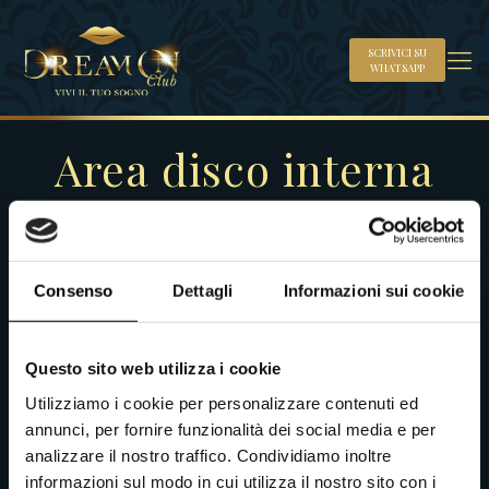
SCRIVICI SU
WHATSAPP
Area disco interna
Consenso
Dettagli
Informazioni sui cookie
Questo sito web utilizza i cookie
Utilizziamo i cookie per personalizzare contenuti ed
annunci, per fornire funzionalità dei social media e per
analizzare il nostro traffico. Condividiamo inoltre
informazioni sul modo in cui utilizza il nostro sito con i